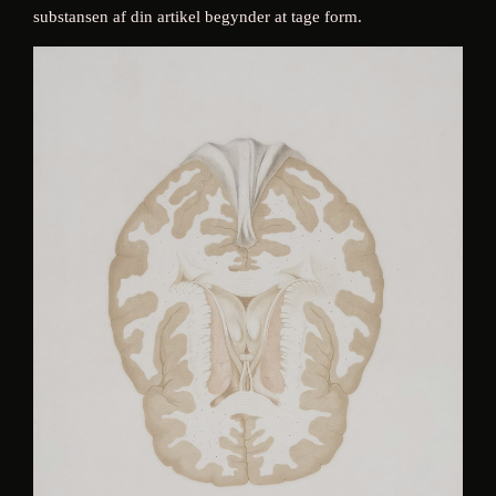
substansen af din artikel begynder at tage form.