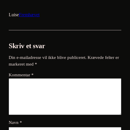
Luise
Fremhævet
Skriv et svar
Din e-mailadresse vil ikke blive publiceret.
Krævede felter er
markeret med
*
Kommentar
*
Navn
*