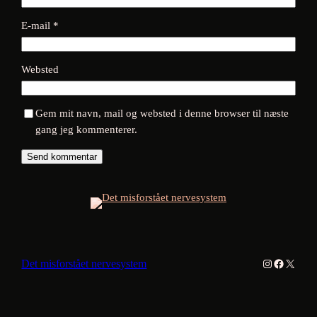
E-mail
*
Websted
Gem mit navn, mail og websted i denne browser til næste
gang jeg kommenterer.
Instagram
Facebook
X
Det misforstået nervesystem