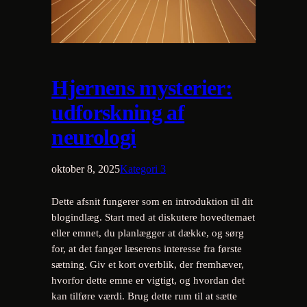
Hjernens mysterier:
udforskning af
neurologi
oktober 8, 2025
Kategori 3
Dette afsnit fungerer som en introduktion til dit
blogindlæg. Start med at diskutere hovedtemaet
eller emnet, du planlægger at dække, og sørg
for, at det fanger læserens interesse fra første
sætning. Giv et kort overblik, der fremhæver,
hvorfor dette emne er vigtigt, og hvordan det
kan tilføre værdi. Brug dette rum til at sætte