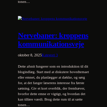
tonen…
Nervebaner: kroppens
kommunikationsveje
oktober 8, 2025
Kategori 3
Dette afsnit fungerer som en introduktion til dit
blogindlæg. Start med at diskutere hovedtemaet
eller emnet, du planlægger at dække, og sørg
for, at det fanger læserens interesse fra første
sætning. Giv et kort overblik, der fremhæver,
hvorfor dette emne er vigtigt, og hvordan det
kan tilføre værdi. Brug dette rum til at sætte
tonen…