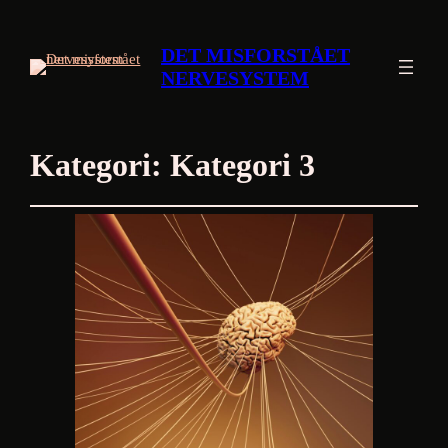
DET MISFORSTÅET
NERVESYSTEM
Kategori:
Kategori 3